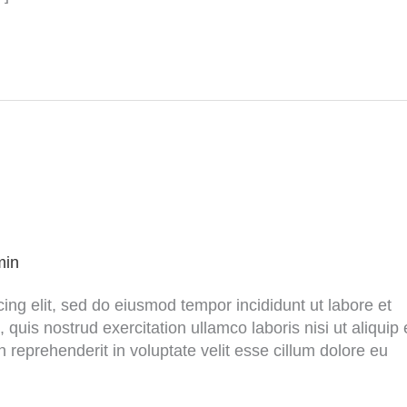
min
ing elit, sed do eiusmod tempor incididunt ut labore et
uis nostrud exercitation ullamco laboris nisi ut aliquip 
reprehenderit in voluptate velit esse cillum dolore eu