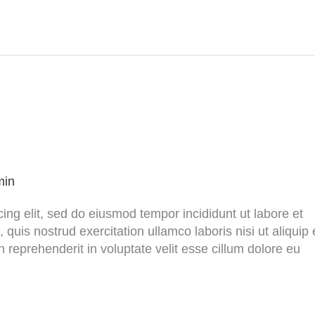
min
ing elit, sed do eiusmod tempor incididunt ut labore et
uis nostrud exercitation ullamco laboris nisi ut aliquip 
reprehenderit in voluptate velit esse cillum dolore eu