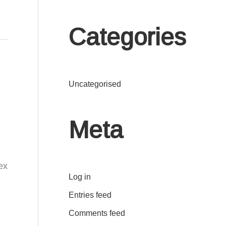
Categories
Uncategorised
Meta
ex
Log in
Entries feed
Comments feed